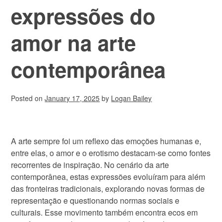
expressões do
amor na arte
contemporânea
Posted on
January 17, 2025
by
Logan Bailey
A arte sempre foi um reflexo das emoções humanas e,
entre elas, o amor e o erotismo destacam-se como fontes
recorrentes de inspiração. No cenário da arte
contemporânea, estas expressões evoluíram para além
das fronteiras tradicionais, explorando novas formas de
representação e questionando normas sociais e
culturais. Esse movimento também encontra ecos em