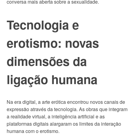
conversa mais aberta sobre a sexualidade.
Tecnologia e
erotismo: novas
dimensões da
ligação humana
Na era digital, a arte erótica encontrou novos canais de
expressão através da tecnologia. As obras que integram
a realidade virtual, a inteligência artificial e as
plataformas digitais alargaram os limites da interação
humana com o erotismo.