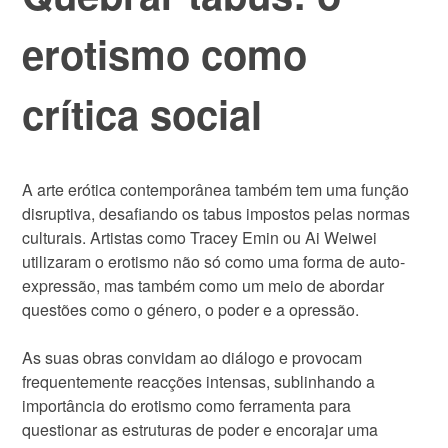
erotismo como
crítica social
A arte erótica contemporânea também tem uma função
disruptiva, desafiando os tabus impostos pelas normas
culturais. Artistas como Tracey Emin ou Ai Weiwei
utilizaram o erotismo não só como uma forma de auto-
expressão, mas também como um meio de abordar
questões como o género, o poder e a opressão.
As suas obras convidam ao diálogo e provocam
frequentemente reacções intensas, sublinhando a
importância do erotismo como ferramenta para
questionar as estruturas de poder e encorajar uma