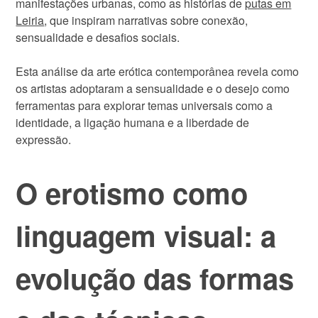
manifestações urbanas, como as histórias de
putas em
Leiria
, que inspiram narrativas sobre conexão,
sensualidade e desafios sociais.
Esta análise da arte erótica contemporânea revela como
os artistas adoptaram a sensualidade e o desejo como
ferramentas para explorar temas universais como a
identidade, a ligação humana e a liberdade de
expressão.
O erotismo como
linguagem visual: a
evolução das formas