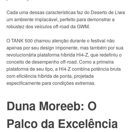
Cada uma dessas características faz do Deserto de Liwa
um ambiente implacável, perfeito para demonstrar a
robustez dos veículos off-road da GWM.
O TANK 500 chamou atenção durante o festival não
apenas por seu design imponente, mas também por sua
revolucionária plataforma híbrida Hi4-Z, que redefiniu o
conceito de desempenho off-road. Como a primeira
plataforma de seu tipo, a Hi4-Z combina potência bruta
com eficiência híbrida de ponta, projetada
especificamente para condições extremas.
Duna Moreeb: O
Palco da Excelência