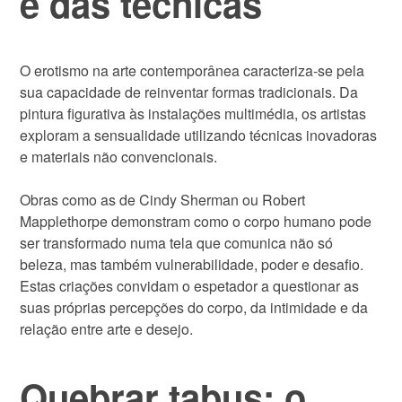
e das técnicas
O erotismo na arte contemporânea caracteriza-se pela
sua capacidade de reinventar formas tradicionais. Da
pintura figurativa às instalações multimédia, os artistas
exploram a sensualidade utilizando técnicas inovadoras
e materiais não convencionais.
Obras como as de Cindy Sherman ou Robert
Mapplethorpe demonstram como o corpo humano pode
ser transformado numa tela que comunica não só
beleza, mas também vulnerabilidade, poder e desafio.
Estas criações convidam o espetador a questionar as
suas próprias percepções do corpo, da intimidade e da
relação entre arte e desejo.
Quebrar tabus: o