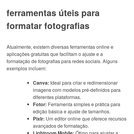
ferramentas úteis para
formatar fotografias
Atualmente, existem diversas ferramentas online e
aplicações gratuitas que facilitam o ajuste e a
formatação de fotografias para redes sociais. Alguns
exemplos incluem:
Canva:
Ideal para criar e redimensionar
imagens com modelos pré-definidos para
diferentes plataformas.
Fotor:
Ferramenta simples e prática para
edição básica e ajuste de tamanhos.
Pixlr:
Um editor online que oferece recursos
avançados de formatação.
Lightroom Mobile:
Ótimo para ajustar a