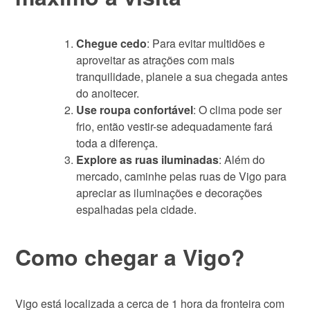
Chegue cedo
: Para evitar multidões e
aproveitar as atrações com mais
tranquilidade, planeie a sua chegada antes
do anoitecer.
Use roupa confortável
: O clima pode ser
frio, então vestir-se adequadamente fará
toda a diferença.
Explore as ruas iluminadas
: Além do
mercado, caminhe pelas ruas de Vigo para
apreciar as iluminações e decorações
espalhadas pela cidade.
Como chegar a Vigo?
Vigo está localizada a cerca de 1 hora da fronteira com