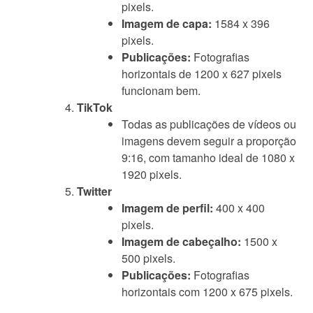
pixels.
Imagem de capa:
1584 x 396
pixels.
Publicações:
Fotografias
horizontais de 1200 x 627 pixels
funcionam bem.
TikTok
Todas as publicações de vídeos ou
imagens devem seguir a proporção
9:16, com tamanho ideal de 1080 x
1920 pixels.
Twitter
Imagem de perfil:
400 x 400
pixels.
Imagem de cabeçalho:
1500 x
500 pixels.
Publicações:
Fotografias
horizontais com 1200 x 675 pixels.