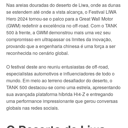
Nas areias douradas do deserto de Liwa, onde as dunas
se estendem até onde a vista alcança, o Festival LIWA
Hero 2024 tornou-se o palco para a Great Wall Motor
(GWM) redefinir a excelência no off-road. Com o TANK
500 à frente, a GWM demonstrou mais uma vez seu
compromisso em ultrapassar os limites da inovação,
provando que a engenharia chinesa é uma força a ser
reconhecida no cenário global.
O festival deste ano reuniu entusiastas de off-road,
especialistas automotivos e influenciadores de todo o
mundo. Em meio ao terreno desafiador do deserto, o
TANK 500 destacou-se como uma estrela, apresentando
sua avançada plataforma híbrida Hi4-Z e entregando
uma performance impressionante que gerou conversas
globais nas redes sociais.