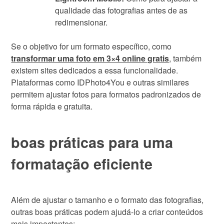
qualidade das fotografias antes de as
redimensionar.
Se o objetivo for um formato específico, como
transformar uma foto em 3×4 online gratis
, também
existem sites dedicados a essa funcionalidade.
Plataformas como IDPhoto4You e outras similares
permitem ajustar fotos para formatos padronizados de
forma rápida e gratuita.
boas práticas para uma
formatação eficiente
Além de ajustar o tamanho e o formato das fotografias,
outras boas práticas podem ajudá-lo a criar conteúdos
mais impactantes: