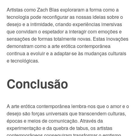
Artistas como Zach Blas exploraram a forma como a
tecnologia pode reconfigurar as nossas ideias sobre o
desejo e a intimidade, criando experiências imersivas
que convidam o espetador a interagir com emoções e
sensações de formas totalmente novas. Estas inovações
demonstram como a arte erótica contemporânea
continua a evoluir e a adaptar-se às mudanças culturais
e tecnológicas.
Conclusão
A arte erótica contemporânea lembra-nos que o amor e o
desejo são forças universais que transcendem culturas,
épocas e meios de comunicação. Através da
experimentação e da quebra de tabus, os artistas
contemporâneos conseguiram transformar o erotismo