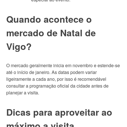
Quando acontece o
mercado de Natal de
Vigo?
O mercado geralmente inicia em novembro e estende-se
até o início de janeiro. As datas podem variar
ligeiramente a cada ano, por isso é recomendável
consultar a programação oficial da cidade antes de
planejar a visita.
Dicas para aproveitar ao
máximo a visita