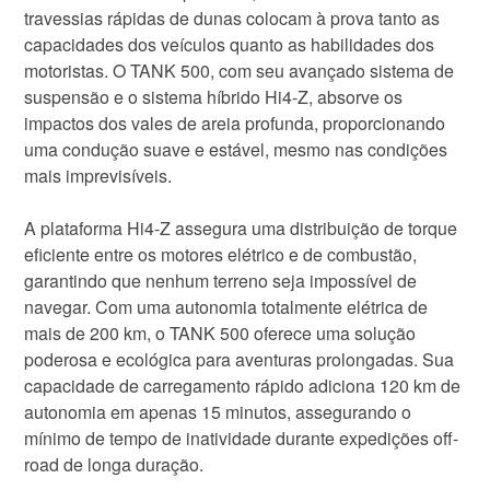
travessias rápidas de dunas colocam à prova tanto as
capacidades dos veículos quanto as habilidades dos
motoristas. O TANK 500, com seu avançado sistema de
suspensão e o sistema híbrido Hi4-Z, absorve os
impactos dos vales de areia profunda, proporcionando
uma condução suave e estável, mesmo nas condições
mais imprevisíveis.
A plataforma Hi4-Z assegura uma distribuição de torque
eficiente entre os motores elétrico e de combustão,
garantindo que nenhum terreno seja impossível de
navegar. Com uma autonomia totalmente elétrica de
mais de 200 km, o TANK 500 oferece uma solução
poderosa e ecológica para aventuras prolongadas. Sua
capacidade de carregamento rápido adiciona 120 km de
autonomia em apenas 15 minutos, assegurando o
mínimo de tempo de inatividade durante expedições off-
road de longa duração.