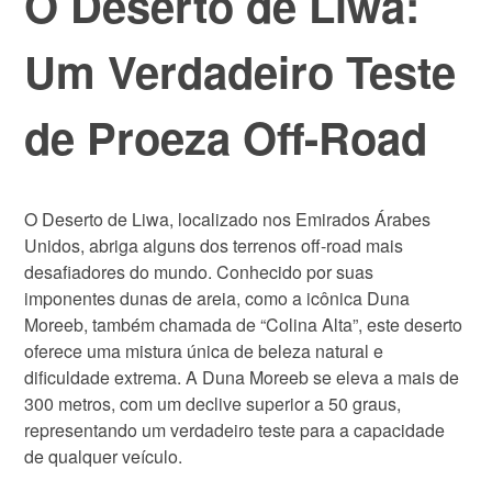
O Deserto de Liwa:
Um Verdadeiro Teste
de Proeza Off-Road
O Deserto de Liwa, localizado nos Emirados Árabes
Unidos, abriga alguns dos terrenos off-road mais
desafiadores do mundo. Conhecido por suas
imponentes dunas de areia, como a icônica Duna
Moreeb, também chamada de “Colina Alta”, este deserto
oferece uma mistura única de beleza natural e
dificuldade extrema. A Duna Moreeb se eleva a mais de
300 metros, com um declive superior a 50 graus,
representando um verdadeiro teste para a capacidade
de qualquer veículo.