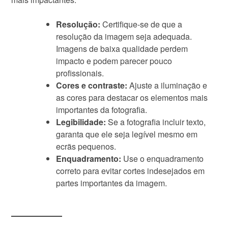
Resolução:
Certifique-se de que a
resolução da imagem seja adequada.
Imagens de baixa qualidade perdem
impacto e podem parecer pouco
profissionais.
Cores e contraste:
Ajuste a iluminação e
as cores para destacar os elementos mais
importantes da fotografia.
Legibilidade:
Se a fotografia incluir texto,
garanta que ele seja legível mesmo em
ecrãs pequenos.
Enquadramento:
Use o enquadramento
correto para evitar cortes indesejados em
partes importantes da imagem.