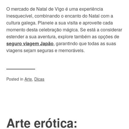
O mercado de Natal de Vigo é uma experiência
inesquecível, combinando o encanto do Natal com a
cultura galega. Planeie a sua visita e aproveite cada
momento desta celebração mágica. Se está a considerar
estender a sua aventura, explore também as opções de
seguro viagem Japão
, garantindo que todas as suas
viagens sejam seguras e memoráveis.
Posted in
Arte
,
Dicas
Arte erótica: