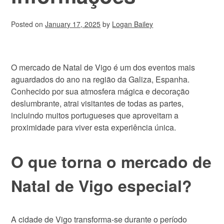
Posted on
January 17, 2025
by
Logan Bailey
O mercado de Natal de Vigo é um dos eventos mais
aguardados do ano na região da Galiza, Espanha.
Conhecido por sua atmosfera mágica e decoração
deslumbrante, atrai visitantes de todas as partes,
incluindo muitos portugueses que aproveitam a
proximidade para viver esta experiência única.
O que torna o mercado de
Natal de Vigo especial?
A cidade de Vigo transforma-se durante o período