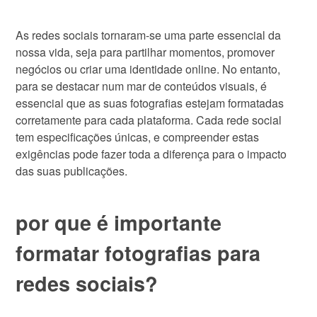
As redes sociais tornaram-se uma parte essencial da
nossa vida, seja para partilhar momentos, promover
negócios ou criar uma identidade online. No entanto,
para se destacar num mar de conteúdos visuais, é
essencial que as suas fotografias estejam formatadas
corretamente para cada plataforma. Cada rede social
tem especificações únicas, e compreender estas
exigências pode fazer toda a diferença para o impacto
das suas publicações.
por que é importante
formatar fotografias para
redes sociais?