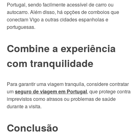
Portugal, sendo facilmente acessível de carro ou
autocarro. Além disso, há opções de comboios que
conectam Vigo a outras cidades espanholas e
portuguesas.
Combine a experiência
com tranquilidade
Para garantir uma viagem tranquila, considere contratar
um
seguro de viagem em Portugal
, que protege contra
imprevistos como atrasos ou problemas de saúde
durante a visita.
Conclusão