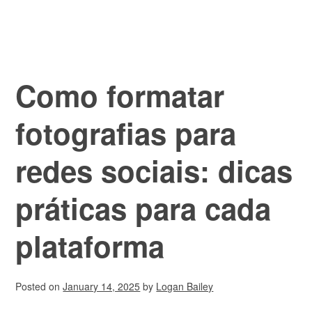
Como formatar
fotografias para
redes sociais: dicas
práticas para cada
plataforma
Posted on
January 14, 2025
by
Logan Bailey