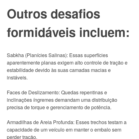
Outros desafios
formidáveis incluem:
Sabkha (Planícies Salinas): Essas superfícies
aparentemente planas exigem alto controle de tração e
estabilidade devido às suas camadas macias e
instáveis.
Faces de Deslizamento: Quedas repentinas e
inclinações íngremes demandam uma distribuição
precisa de torque e gerenciamento de potência.
Armadilhas de Areia Profunda: Esses trechos testam a
capacidade de um veículo em manter o embalo sem
perder tração.