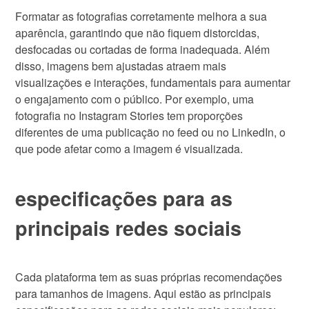
Formatar as fotografias corretamente melhora a sua
aparência, garantindo que não fiquem distorcidas,
desfocadas ou cortadas de forma inadequada. Além
disso, imagens bem ajustadas atraem mais
visualizações e interações, fundamentais para aumentar
o engajamento com o público. Por exemplo, uma
fotografia no Instagram Stories tem proporções
diferentes de uma publicação no feed ou no LinkedIn, o
que pode afetar como a imagem é visualizada.
especificações para as
principais redes sociais
Cada plataforma tem as suas próprias recomendações
para tamanhos de imagens. Aqui estão as principais