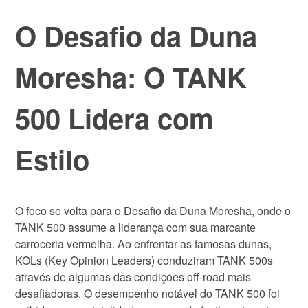
O Desafio da Duna
Moresha: O TANK
500 Lidera com
Estilo
O foco se volta para o Desafio da Duna Moresha, onde o
TANK 500 assume a liderança com sua marcante
carroceria vermelha. Ao enfrentar as famosas dunas,
KOLs (Key Opinion Leaders) conduziram TANK 500s
através de algumas das condições off-road mais
desafiadoras. O desempenho notável do TANK 500 foi