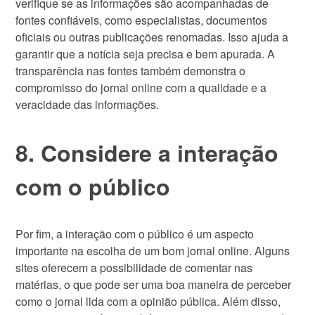
verifique se as informações são acompanhadas de
fontes confiáveis, como especialistas, documentos
oficiais ou outras publicações renomadas. Isso ajuda a
garantir que a notícia seja precisa e bem apurada. A
transparência nas fontes também demonstra o
compromisso do jornal online com a qualidade e a
veracidade das informações.
8. Considere a interação
com o público
Por fim, a interação com o público é um aspecto
importante na escolha de um bom jornal online. Alguns
sites oferecem a possibilidade de comentar nas
matérias, o que pode ser uma boa maneira de perceber
como o jornal lida com a opinião pública. Além disso,