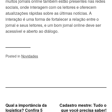
muitos jornais online também estão presentes nas redes
sociais, onde interagem com os leitores e oferecem
atualizações rápidas sobre as últimas notícias. A
interação é uma forma de fortalecer a relação entre o
jornal e seus leitores, e um bom jornal online deve ser
acessível e aberto ao diálogo.
Posted in
Novidades
Post
Qual a importância da
Cadastro mestre: Tudo o
logística? Confira 5
que você precisa saber!