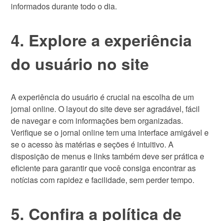
informados durante todo o dia.
4. Explore a experiência
do usuário no site
A experiência do usuário é crucial na escolha de um
jornal online. O layout do site deve ser agradável, fácil
de navegar e com informações bem organizadas.
Verifique se o jornal online tem uma interface amigável e
se o acesso às matérias e seções é intuitivo. A
disposição de menus e links também deve ser prática e
eficiente para garantir que você consiga encontrar as
notícias com rapidez e facilidade, sem perder tempo.
5. Confira a política de