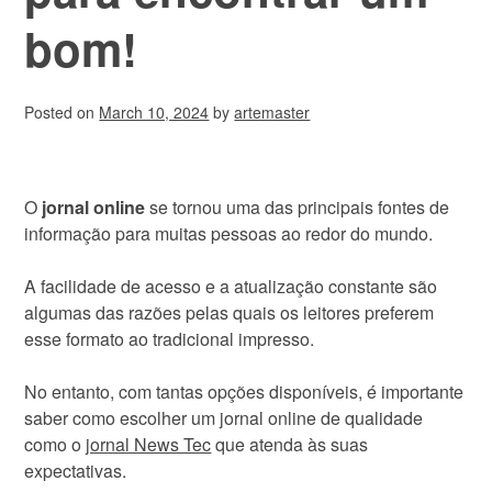
bom!
Posted on
March 10, 2024
by
artemaster
O
jornal online
se tornou uma das principais fontes de
informação para muitas pessoas ao redor do mundo.
A facilidade de acesso e a atualização constante são
algumas das razões pelas quais os leitores preferem
esse formato ao tradicional impresso.
No entanto, com tantas opções disponíveis, é importante
saber como escolher um jornal online de qualidade
como o
jornal News Tec
que atenda às suas
expectativas.