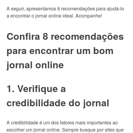
A seguir, apresentamos 8 recomendações para ajudá-lo
a encontrar o jornal online ideal. Acompanhe!
Confira 8 recomendações
para encontrar um bom
jornal online
1. Verifique a
credibilidade do jornal
A credibilidade é um dos fatores mais importantes ao
escolher um jornal online. Sempre busque por sites que