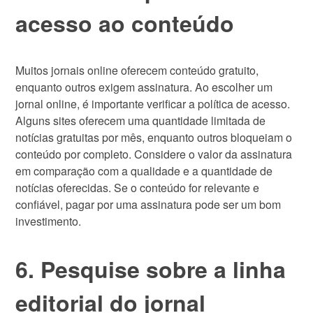
acesso ao conteúdo
Muitos jornais online oferecem conteúdo gratuito,
enquanto outros exigem assinatura. Ao escolher um
jornal online, é importante verificar a política de acesso.
Alguns sites oferecem uma quantidade limitada de
notícias gratuitas por mês, enquanto outros bloqueiam o
conteúdo por completo. Considere o valor da assinatura
em comparação com a qualidade e a quantidade de
notícias oferecidas. Se o conteúdo for relevante e
confiável, pagar por uma assinatura pode ser um bom
investimento.
6. Pesquise sobre a linha
editorial do jornal