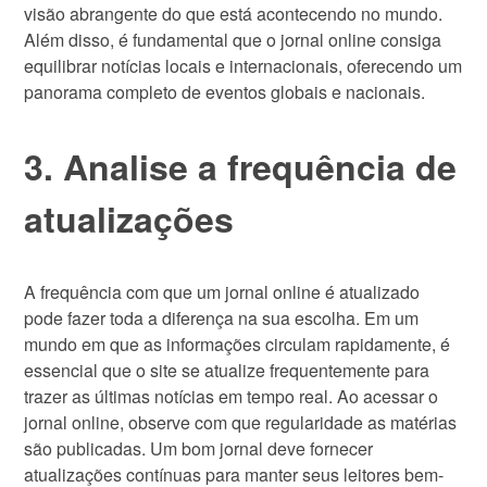
visão abrangente do que está acontecendo no mundo.
Além disso, é fundamental que o jornal online consiga
equilibrar notícias locais e internacionais, oferecendo um
panorama completo de eventos globais e nacionais.
3. Analise a frequência de
atualizações
A frequência com que um jornal online é atualizado
pode fazer toda a diferença na sua escolha. Em um
mundo em que as informações circulam rapidamente, é
essencial que o site se atualize frequentemente para
trazer as últimas notícias em tempo real. Ao acessar o
jornal online, observe com que regularidade as matérias
são publicadas. Um bom jornal deve fornecer
atualizações contínuas para manter seus leitores bem-