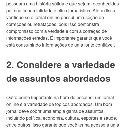
possuam uma história sólida e que sejam reconhecidos
por sua imparcialidade e ética jornalística. Além disso,
verifique se o jornal online possui uma seção de
correções ou retratações, pois isso demonstra
compromisso com a verdade e com a correção de
informações erradas. É importante garantir que você
está consumindo informações de uma fonte confiável.
2. Considere a variedade
de assuntos abordados
Outro ponto importante na hora de escolher um jornal
online é a variedade de tópicos abordados. Um bom
jornal deve cobrir uma ampla gama de assuntos,
incluindo política, economia, cultura, esportes e saúde,
entre outros. Isso garante que você tenha acesso a uma