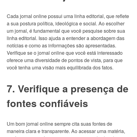
Cada jornal online possui uma linha editorial, que reflete
a sua postura política, ideológica e social. Ao escolher
um jornal, é fundamental que você pesquise sobre sua
linha editorial. Isso ajuda a entender a abordagem das
notícias e como as informações são apresentadas.
Verifique se o jornal online que você está interessado
oferece uma diversidade de pontos de vista, para que
você tenha uma visão mais equilibrada dos fatos.
7. Verifique a presença de
fontes confiáveis
Um bom jornal online sempre cita suas fontes de
maneira clara e transparente. Ao acessar uma matéria,