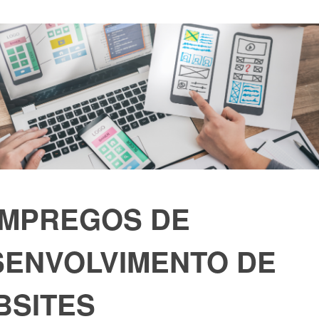
EMPREGOS DE
SENVOLVIMENTO DE
BSITES