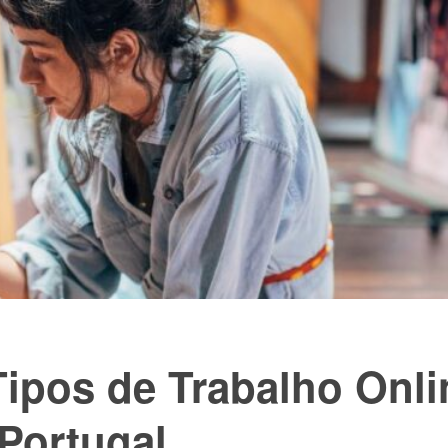
Tipos de Trabalho Onli
Portugal