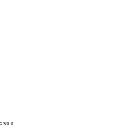
ores e